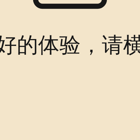
好的体验，请